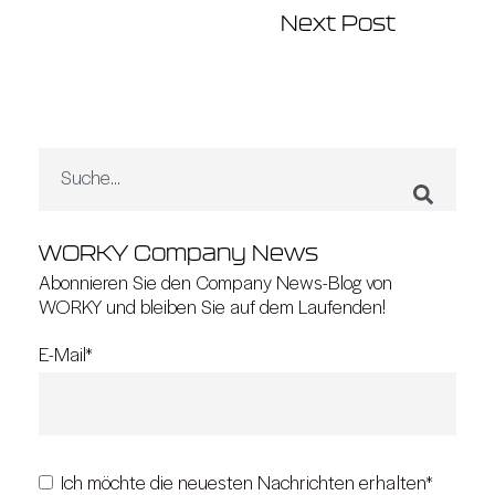
Next Post
WORKY Company News
Abonnieren Sie den Company News-Blog von
WORKY und bleiben Sie auf dem Laufenden!
E-Mail
*
*
Ich möchte die neuesten Nachrichten erhalten