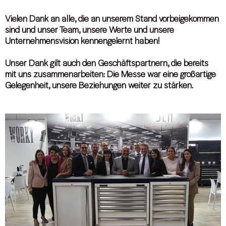
Vielen Dank an alle, die an unserem Stand vorbeigekommen
sind und unser Team, unsere Werte und unsere
Unternehmensvision kennengelernt haben!
Unser Dank gilt auch den Geschäftspartnern, die bereits
mit uns zusammenarbeiten: Die Messe war eine großartige
Gelegenheit, unsere Beziehungen weiter zu stärken.