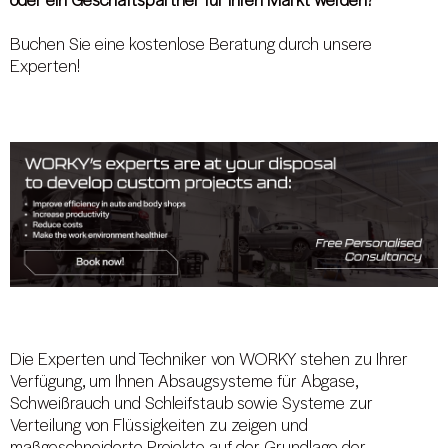
oder ein Geschäftspartner für Ihren Markt werden?
Buchen Sie eine kostenlose Beratung durch unsere
Experten!
Die Experten und Techniker von WORKY stehen zu Ihrer
Verfügung, um Ihnen Absaugsysteme für Abgase,
Schweißrauch und Schleifstaub sowie Systeme zur
Verteilung von Flüssigkeiten zu zeigen und