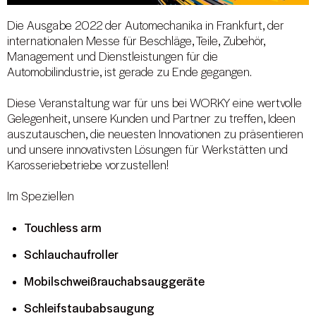
Die Ausgabe 2022 der Automechanika in Frankfurt, der
internationalen Messe für Beschläge, Teile, Zubehör,
Management und Dienstleistungen für die
Automobilindustrie, ist gerade zu Ende gegangen.
Diese Veranstaltung war für uns bei WORKY eine wertvolle
Gelegenheit, unsere Kunden und Partner zu treffen, Ideen
auszutauschen, die neuesten Innovationen zu präsentieren
und unsere innovativsten Lösungen für Werkstätten und
Karosseriebetriebe vorzustellen!
Im Speziellen
Touchless arm
Schlauchaufroller
Mobilschweißrauchabsauggeräte
Schleifstaubabsaugung