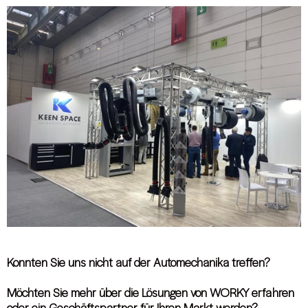
Konnten Sie uns nicht auf der Automechanika treffen?
Möchten Sie mehr über die Lösungen von WORKY erfahren