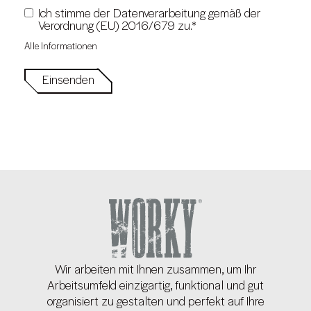
Ich stimme der Datenverarbeitung gemäß der
*
Verordnung (EU) 2016/679 zu.
Alle Informationen
Wir arbeiten mit Ihnen zusammen, um Ihr
Arbeitsumfeld einzigartig, funktional und gut
organisiert zu gestalten und perfekt auf Ihre