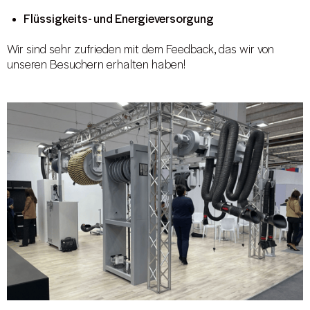
Flüssigkeits- und Energieversorgung
Wir sind sehr zufrieden mit dem Feedback, das wir von
unseren Besuchern erhalten haben!