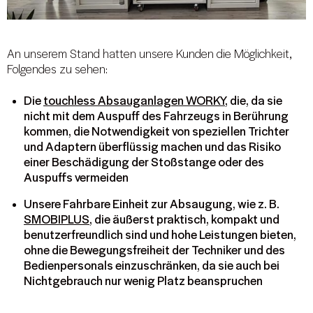
An unserem Stand hatten unsere Kunden die Möglichkeit,
Folgendes zu sehen:
Die
touchless Absauganlagen WORKY
, die, da sie
nicht mit dem Auspuff des Fahrzeugs in Berührung
kommen, die Notwendigkeit von speziellen Trichter
und Adaptern überflüssig machen und das Risiko
einer Beschädigung der Stoßstange oder des
Auspuffs vermeiden
Unsere Fahrbare Einheit zur Absaugung, wie z. B.
SMOBIPLUS
, die äußerst praktisch, kompakt und
benutzerfreundlich sind und hohe Leistungen bieten,
ohne die Bewegungsfreiheit der Techniker und des
Bedienpersonals einzuschränken, da sie auch bei
Nichtgebrauch nur wenig Platz beanspruchen