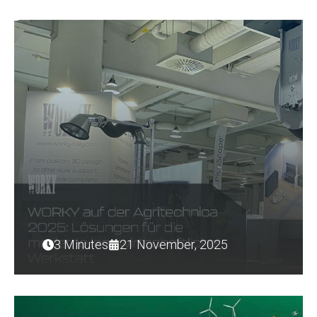
3 Minutes
21 November, 2025