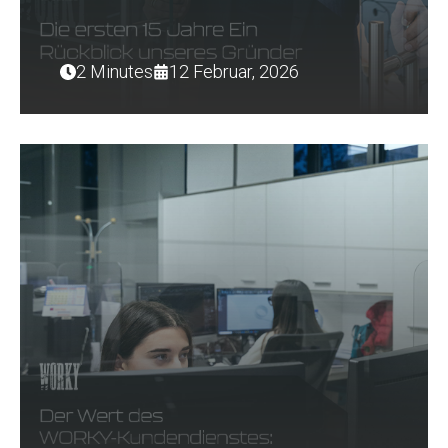
2 Minutes
12 Februar, 2026