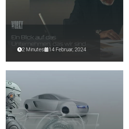
2 Minutes
14 Februar, 2024