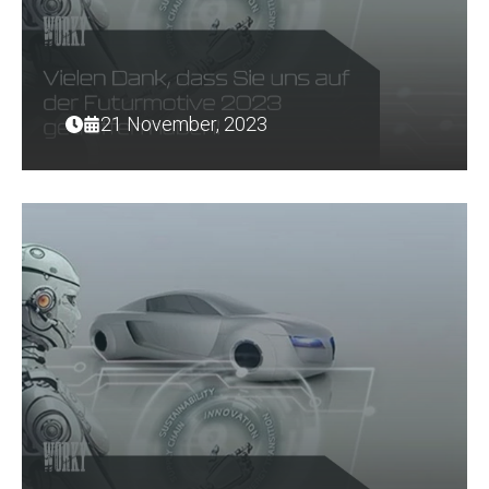
21 November, 2023