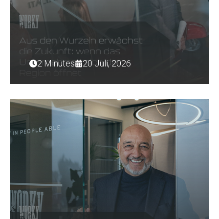
2 Minutes
20 Juli, 2026