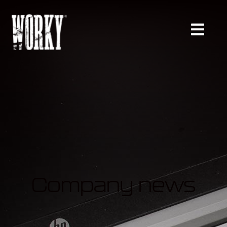
Company news