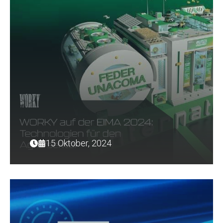
15 Oktober, 2024