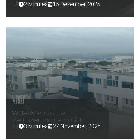
2 Minutes
15 Dezember, 2025
3 Minutes
27 November, 2025