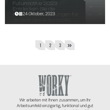
24 Oktober, 2023
1
2
3
Wir arbeiten mit Ihnen zusammen, um Ihr
Arbeitsumfeld einzigartig, funktional und gut