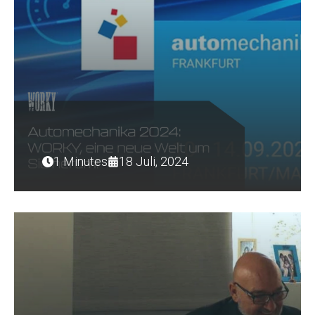
1 Minutes
18 Juli, 2024