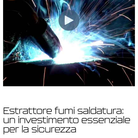
Estrattore fumi saldatura:
un investimento essenziale
per la sicurezza