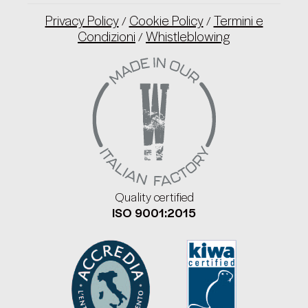
Privacy Policy
Cookie Policy
Termini e
/
/
Condizioni
Whistleblowing
/
Quality certified
ISO 9001:2015