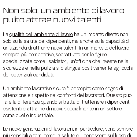
Non solo: un ambiente di lavoro
pulito attrae nuovi talenti
La
qualità dell'ambiente di lavoro
ha un impatto diretto non
solo sulla salute dei dipendenti, ma anche sulla capacità di
un'azienda di attrarre nuovi talenti. In un mercato del lavoro
sempre più competitivo, soprattutto per le figure
specializzate come i saldatori, un’officina che investe nella
sicurezza e nella pulizia si distingue positivamente agli occhi
dei potenziali candidati.
Un ambiente lavorativo sicuro è percepito come segno di
attenzione e rispetto nei confronti dei lavoratori. Questo può
fare la differenza quando si tratta di trattenere i dipendenti
esistenti e attrarne di nuovi, specialmente in un settore
come quello industriale.
Le nuove generazioni di lavoratori, in particolare, sono sempre
più sensibili a temi come la salute e il
benessere sul luogo di