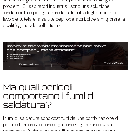
se non adeguatamente trattati, possono causare gravi
problemi. Gli
aspiratori industriali
sono una soluzione
fondamentale per garantire la salubrità degli ambienti di
lavoro e tutelare la salute degli operatori, oltre a migliorare la
qualità generale dell’officina.
Ma quali pericoli
comportano i fumi di
saldatura?
I fumi di saldatura sono costituiti da una combinazione di
particelle microscopiche e gas che si generano durante il