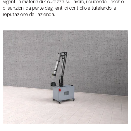
vigenti in materia di sicurezza sul lavoro, riducendo il rischio
di sanzioni da parte degli enti di controllo e tutelando la
reputazione dell'azienda.