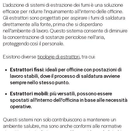
L'adozione di sistemi di estrazione dei fumi è una soluzione
efficace per ridurre l'inquinamento all’interno delle officine.
Gli estrattori sono progettati per aspirare i fumi di saldatura
direttamente alla fonte, prima che si disperdano
nell’ambiente di lavoro. Questo sistema consente di diminuire
la concentrazione di sostanze pericolose nell'aria,
proteggendo così il personale.
Esistono diverse
tipologie di estrattori
, tra cui:
Estrattori fissi
: ideali per officine con postazioni di
lavoro stabili, dove il processo di saldatura avviene
sempre nello stesso punto.
Estrattori mobili
: più versatili, possono essere
spostati all'interno dell'officina in base alle necessità
operative.
Questi sistemi non solo contribuiscono a mantenere un
ambiente salubre, ma sono anche conformi alle normative