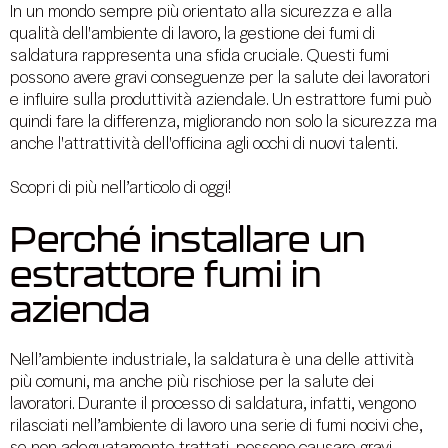
In un mondo sempre più orientato alla sicurezza e alla
qualità dell'ambiente di lavoro, la gestione dei fumi di
saldatura rappresenta una sfida cruciale. Questi fumi
possono avere gravi conseguenze per la salute dei lavoratori
e influire sulla produttività aziendale. Un estrattore fumi può
quindi fare la differenza, migliorando non solo la sicurezza ma
anche l'attrattività dell'officina agli occhi di nuovi talenti.
Scopri di più nell’articolo di oggi!
Perché installare un
estrattore fumi in
azienda
Nell’ambiente industriale, la saldatura è una delle attività
più comuni, ma anche più rischiose per la salute dei
lavoratori. Durante il processo di saldatura, infatti, vengono
rilasciati nell’ambiente di lavoro una serie di fumi nocivi che,