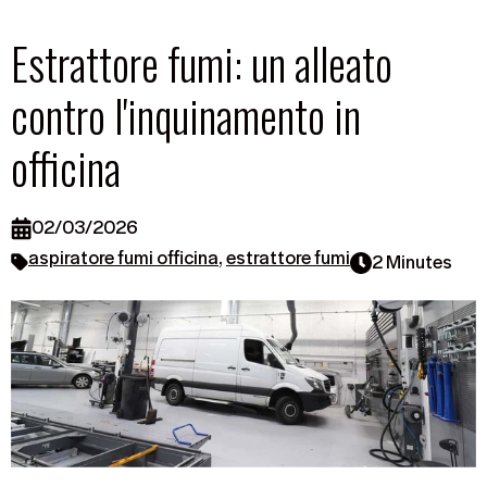
Estrattore fumi: un alleato
contro l'inquinamento in
officina
02/03/2026
aspiratore fumi officina
,
estrattore fumi
2 Minutes