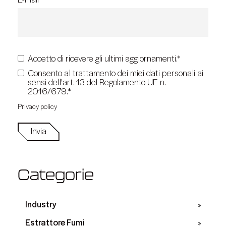
E-mail
*
*
Accetto di ricevere gli ultimi aggiornamenti.
Consento al trattamento dei miei dati personali ai
sensi dell'art. 13 del Regolamento UE n.
*
2016/679.
Privacy policy
Categorie
Industry
Estrattore Fumi