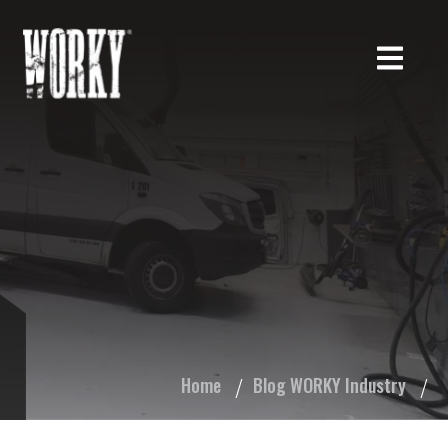
Home
Blog WORKY Industry