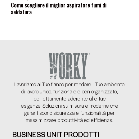
Come scegliere il miglior aspiratore fumi di
saldatura
Lavoriamo al Tuo fianco per rendere il Tuo ambiente
di lavoro unico, funzionale e ben organizzato,
perfettamente aderente alle Tue
esigenze. Soluzioni su misura e moderne che
garantiscono sicurezza e funzionalità per
massimizzare produttività ed efficienza.
BUSINESS UNIT
PRODOTTI