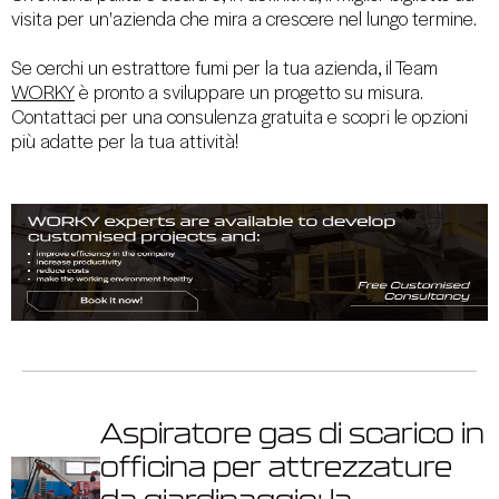
visita per un'azienda che mira a crescere nel lungo termine.
Se cerchi un estrattore fumi per la tua azienda, il Team
WORKY
è pronto a sviluppare un progetto su misura.
Contattaci per una consulenza gratuita e scopri le opzioni
più adatte per la tua attività!
Aspiratore gas di scarico in
officina per attrezzature