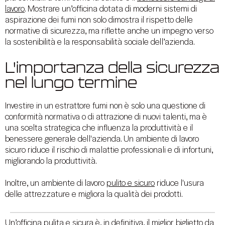
lavoro
. Mostrare un’officina dotata di moderni sistemi di
aspirazione dei fumi non solo dimostra il rispetto delle
normative di sicurezza, ma riflette anche un impegno verso
la sostenibilità e la responsabilità sociale dell’azienda.
L'importanza della sicurezza
nel lungo termine
Investire in un estrattore fumi non è solo una questione di
conformità normativa o di attrazione di nuovi talenti, ma è
una scelta strategica che influenza la produttività e il
benessere generale dell'azienda. Un ambiente di lavoro
sicuro riduce il rischio di malattie professionali e di infortuni,
migliorando la produttività.
Inoltre, un ambiente di lavoro
pulito e sicuro
riduce l'usura
delle attrezzature e migliora la qualità dei prodotti.
Un’officina pulita e sicura è, in definitiva, il miglior biglietto da