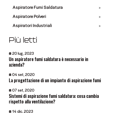
Aspiratore Fumi Saldatura
Aspiratore Polveri
Aspiratori Industriali
Più letti
20 lug, 2023
Un aspiratore fumi saldatura è necessario in
azienda?
04 set, 2020
La progettazione di un impianto di aspirazione fumi
07 set, 2020
Sistemi di aspirazione fumi saldatura: cosa cambia
rispetto alla ventilazione?
14 dic, 2023